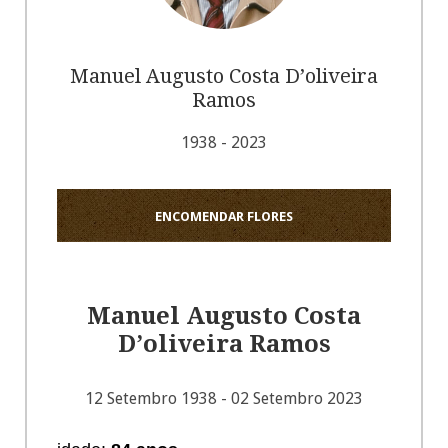
Manuel Augusto Costa D’oliveira
Ramos
1938 - 2023
ENCOMENDAR FLORES
Manuel Augusto Costa
D’oliveira Ramos
12 Setembro 1938 - 02 Setembro 2023