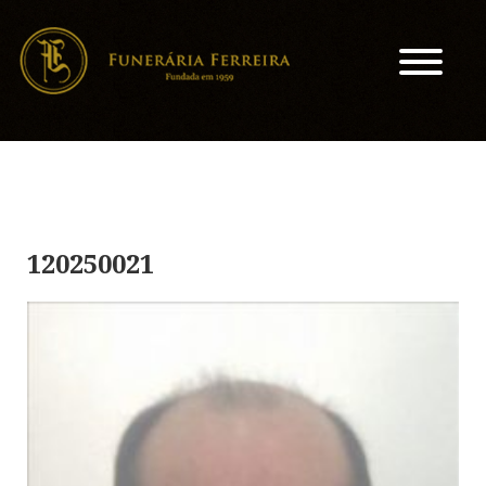
120250021