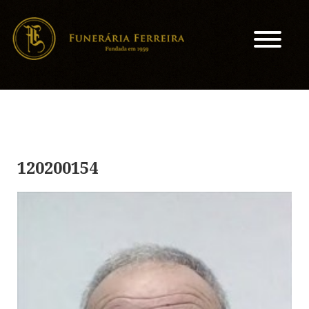
120200154