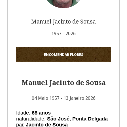
Manuel Jacinto de Sousa
1957 - 2026
ENCOMENDAR FLORES
Manuel Jacinto de Sousa
04 Maio 1957 - 13 Janeiro 2026
Idade:
68 anos
naturalidade:
São José, Ponta Delgada
pai:
Jacinto de Sousa