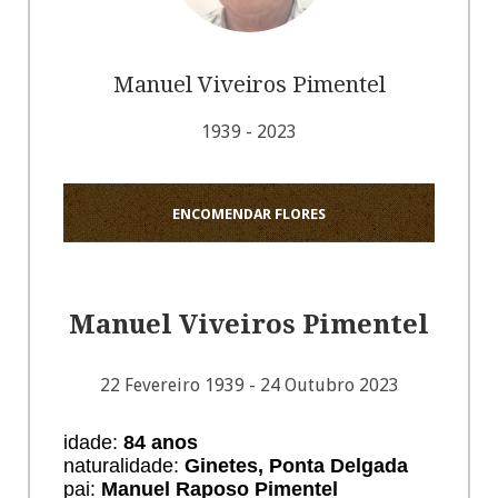
Manuel Viveiros Pimentel
1939 - 2023
ENCOMENDAR FLORES
Manuel Viveiros Pimentel
22 Fevereiro 1939 - 24 Outubro 2023
idade:
84 anos
naturalidade:
Ginetes, Ponta Delgada
pai:
Manuel Raposo Pimentel