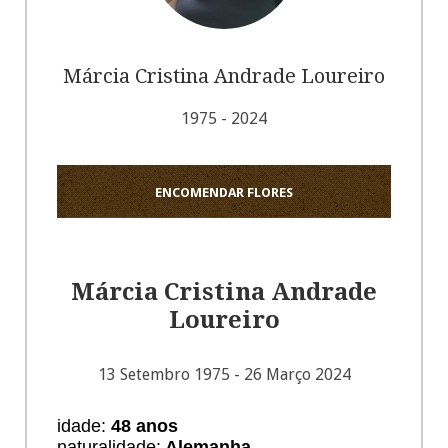
Márcia Cristina Andrade Loureiro
1975 - 2024
ENCOMENDAR FLORES
Márcia Cristina Andrade
Loureiro
13 Setembro 1975 - 26 Março 2024
idade:
48 anos
naturalidade:
Alemanha