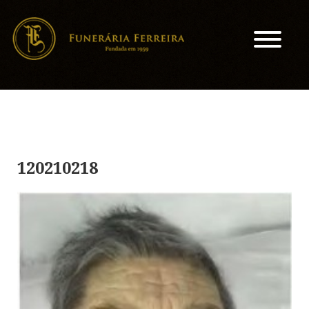
120210218