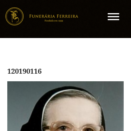
120190116