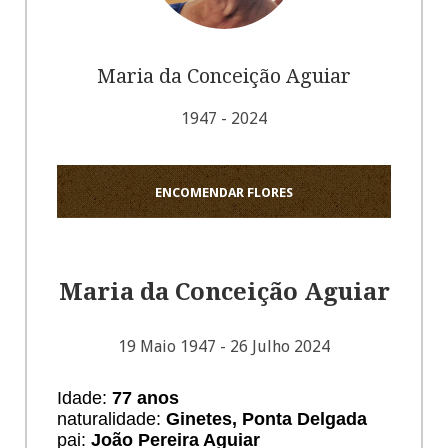
Maria da Conceição Aguiar
1947 - 2024
ENCOMENDAR FLORES
Maria da Conceição Aguiar
19 Maio 1947 - 26 Julho 2024
Idade:
77 anos
naturalidade:
Ginetes, Ponta Delgada
pai:
João Pereira Aguiar