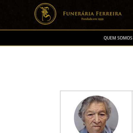
QUEM SOMOS