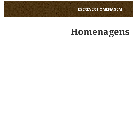
ESCREVER HOMENAGEM
Homenagens