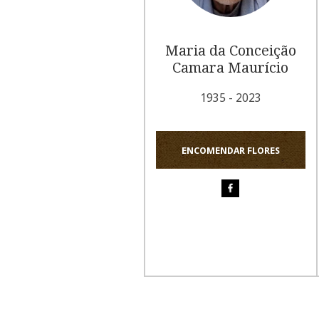
Maria da Conceição
Camara Maurício
1935 - 2023
ENCOMENDAR FLORES