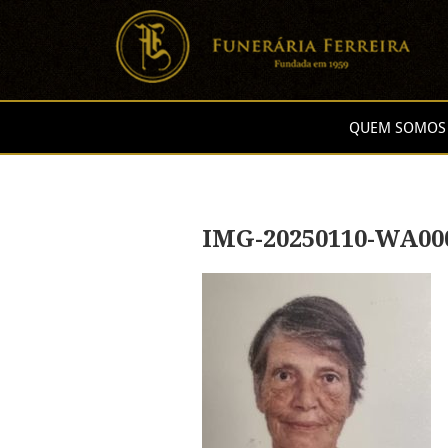
QUEM SOMOS
IMG-20250110-WA00