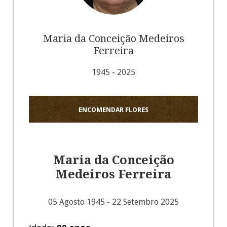
Maria da Conceição Medeiros
Ferreira
1945 - 2025
ENCOMENDAR FLORES
Maria da Conceição
Medeiros Ferreira
05 Agosto 1945 - 22 Setembro 2025