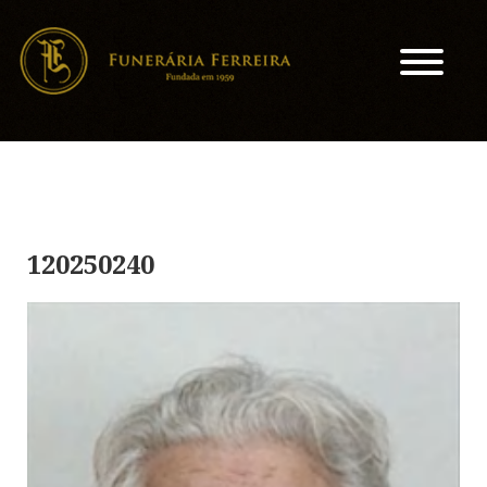
120250240