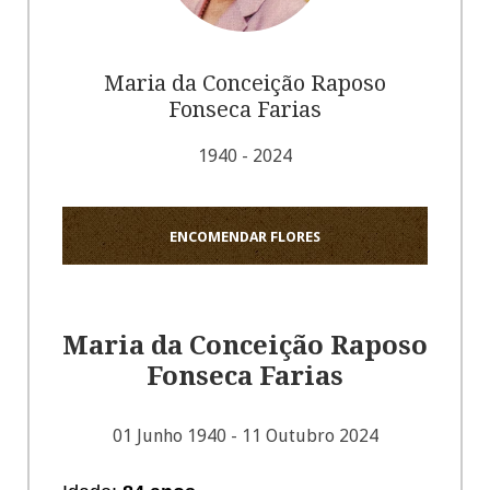
Maria da Conceição Raposo
Fonseca Farias
1940 - 2024
ENCOMENDAR FLORES
Maria da Conceição Raposo
Fonseca Farias
01 Junho 1940 - 11 Outubro 2024