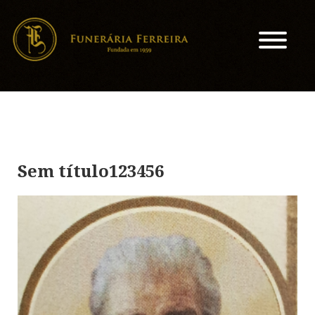
Sem título123456