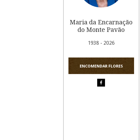
Maria da Encarnação
do Monte Pavão
1938 - 2026
ENCOMENDAR FLORES