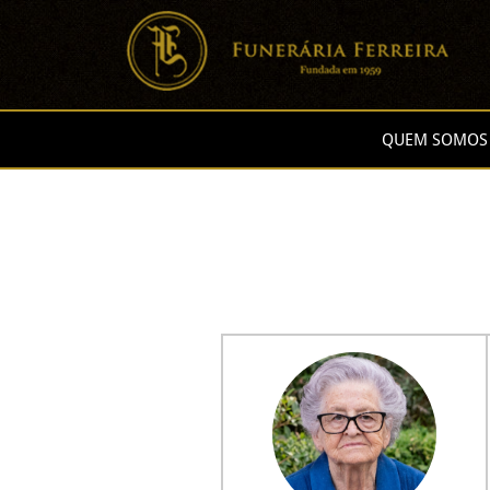
QUEM SOMOS