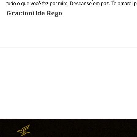
tudo o que você fez por mim. Descanse em paz. Te amarei p
Gracionilde Rego