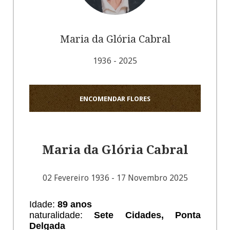
Maria da Glória Cabral
1936 - 2025
ENCOMENDAR FLORES
Maria da Glória Cabral
02 Fevereiro 1936 - 17 Novembro 2025
Idade:
89
anos
naturalidade:
Sete Cidades, Ponta
Delgada