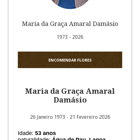
Maria da Graça Amaral Damásio
1973 - 2026
ENCOMENDAR FLORES
Maria da Graça Amaral
Damásio
26 Janeiro 1973 - 21 Fevereiro 2026
Idade:
53 anos
naturalidade:
Água de Pau, Lagoa