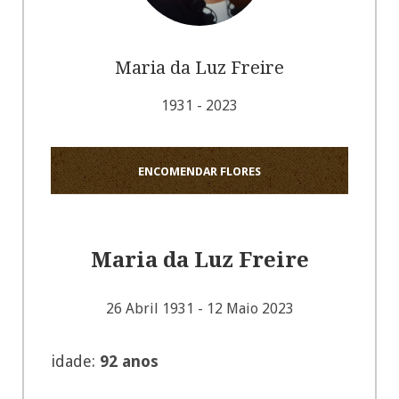
Maria da Luz Freire
1931 - 2023
ENCOMENDAR FLORES
Maria da Luz Freire
26 Abril 1931 - 12 Maio 2023
idade:
92 anos