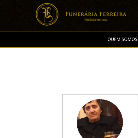
QUEM SOMOS