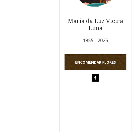
Maria da Luz Vieira
Lima
1955 - 2025
ENCOMENDAR FLORES