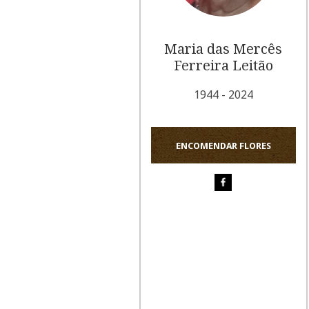
Maria das Mercês
Ferreira Leitão
1944 - 2024
ENCOMENDAR FLORES