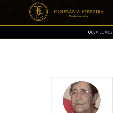
QUEM SOMOS