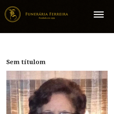
Sem títulom