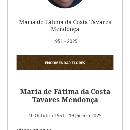
Maria de Fátima da Costa Tavares
Mendonça
1951 - 2025
ENCOMENDAR FLORES
Maria de Fátima da Costa
Tavares Mendonça
10 Outubro 1951 - 19 Janeiro 2025