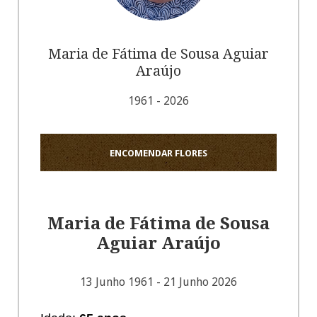
Maria de Fátima de Sousa Aguiar
Araújo
1961 - 2026
ENCOMENDAR FLORES
Maria de Fátima de Sousa
Aguiar Araújo
13 Junho 1961 - 21 Junho 2026