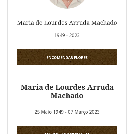
Maria de Lourdes Arruda Machado
1949 - 2023
ENCOMENDAR FLORES
Maria de Lourdes Arruda
Machado
25 Maio 1949 - 07 Março 2023