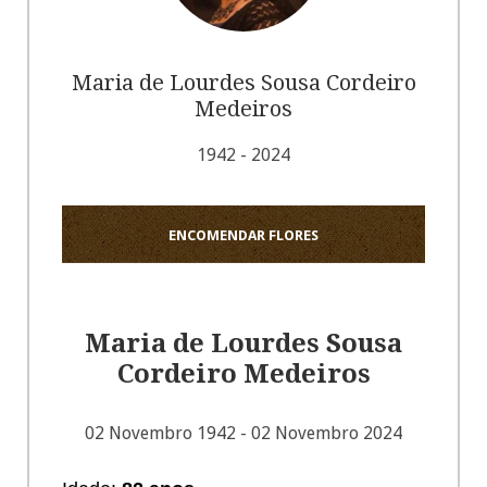
Maria de Lourdes Sousa Cordeiro
Medeiros
1942 - 2024
ENCOMENDAR FLORES
Maria de Lourdes Sousa
Cordeiro Medeiros
02 Novembro 1942 - 02 Novembro 2024