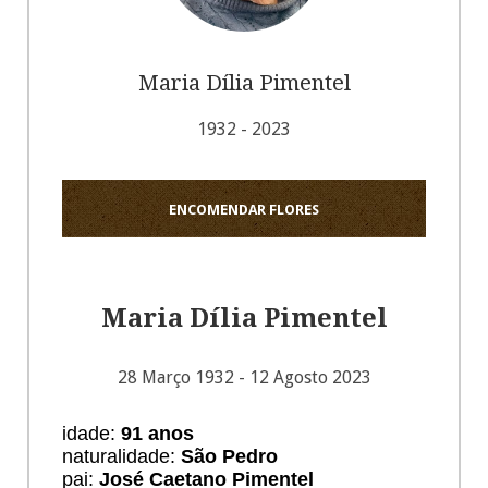
Maria Dília Pimentel
1932 - 2023
ENCOMENDAR FLORES
Maria Dília Pimentel
28 Março 1932 - 12 Agosto 2023
idade:
91
anos
naturalidade:
São Pedro
pai:
José Caetano Pimentel