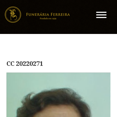
CC 20220271