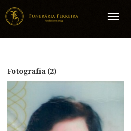
Fotografia (2)