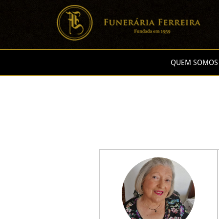
QUEM SOMOS