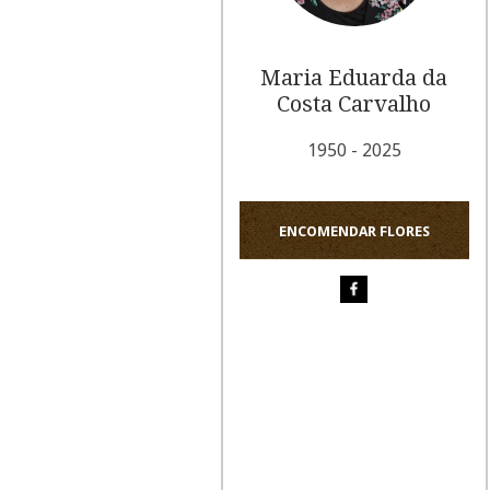
Maria Eduarda da
Costa Carvalho
1950 - 2025
ENCOMENDAR FLORES