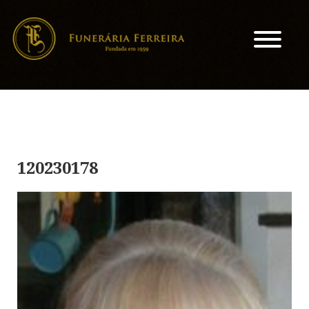
120230178