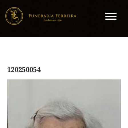
120250054