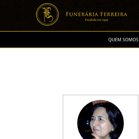
QUEM SOMOS