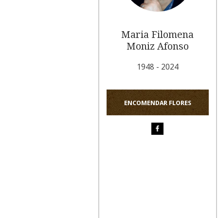
Maria Filomena
Moniz Afonso
1948 - 2024
ENCOMENDAR FLORES