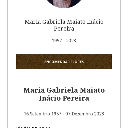
Maria Gabriela Maiato Inácio
Pereira
1957 - 2023
ENCOMENDAR FLORES
Maria Gabriela Maiato
Inácio Pereira
16 Setembro 1957 - 07 Dezembro 2023