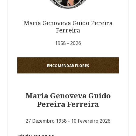
Maria Genoveva Guido Pereira
Ferreira
1958 - 2026
ENCOMENDAR FLORES
Maria Genoveva Guido
Pereira Ferreira
27 Dezembro 1958 - 10 Fevereiro 2026