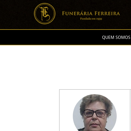
QUEM SOMOS