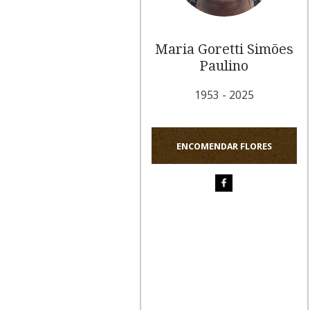
Maria Goretti Simões
Paulino
1953 - 2025
ENCOMENDAR FLORES