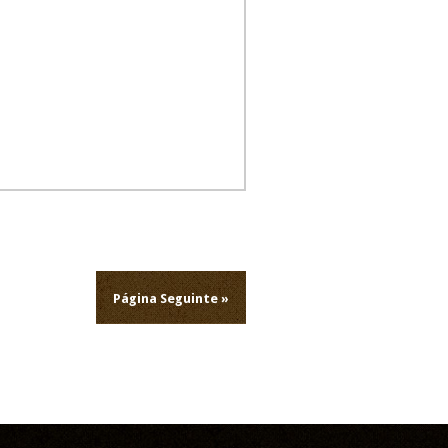
Página Seguinte »