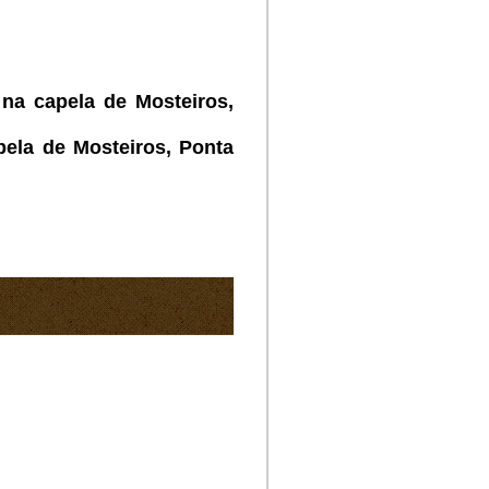
na capela de Mosteiros,
ela de Mosteiros, Ponta