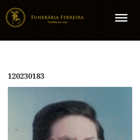
120230183