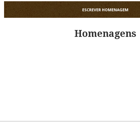
ESCREVER HOMENAGEM
Homenagens