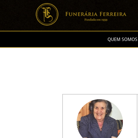
QUEM SOMOS