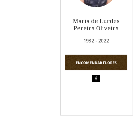
Maria de Lurdes
Pereira Oliveira
1932 - 2022
ENCOMENDAR FLORES