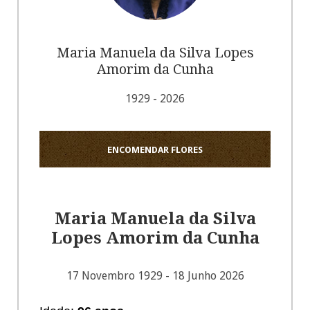
Maria Manuela da Silva Lopes
Amorim da Cunha
1929 - 2026
ENCOMENDAR FLORES
Maria Manuela da Silva
Lopes Amorim da Cunha
17 Novembro 1929 - 18 Junho 2026