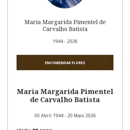
Maria Margarida Pimentel de
Carvalho Batista
1944 - 2026
ENCOMENDAR FLORES
Maria Margarida Pimentel
de Carvalho Batista
05 Abril 1944 - 20 Maio 2026