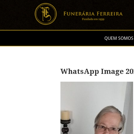
QUEM SOMOS
WhatsApp Image 2025