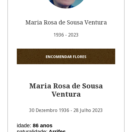
Maria Rosa de Sousa Ventura
1936 - 2023
ENCOMENDAR FLORES
Maria Rosa de Sousa
Ventura
30 Dezembro 1936 - 28 Julho 2023
idade:
86 anos
naturalidade:
Arrifes