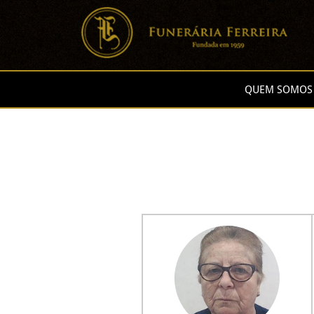
QUEM SOMOS