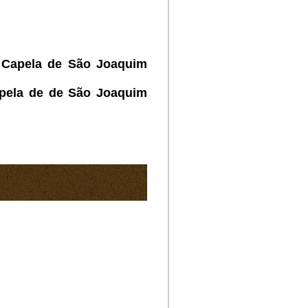
na Capela de São Joaquim
Capela de de São Joaquim