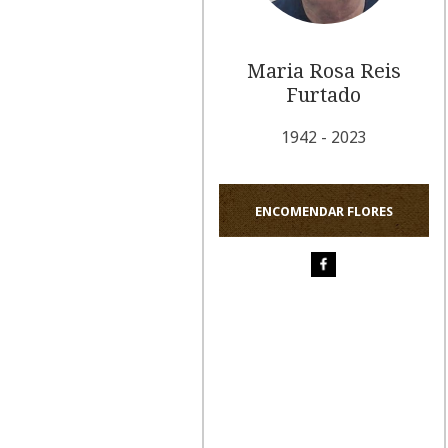
Maria Rosa Reis
Furtado
1942 - 2023
ENCOMENDAR FLORES