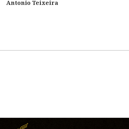
Antonio Teixeira