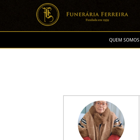
QUEM SOMOS