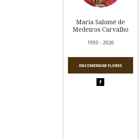
Maria Salomé de
Medeiros Carvalho
1930 - 2026
ENCOMENDAR FLORES