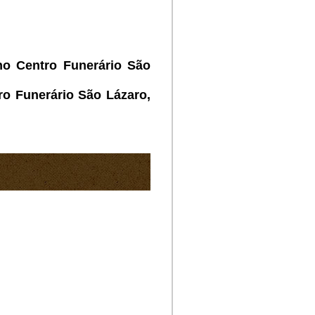
no Centro Funerário São
ro Funerário São Lázaro,