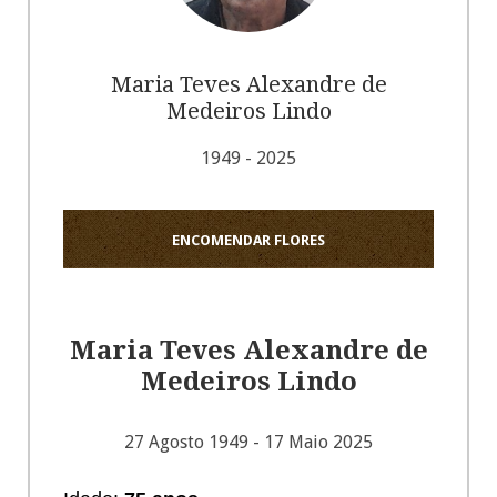
Maria Teves Alexandre de
Medeiros Lindo
1949 - 2025
ENCOMENDAR FLORES
Maria Teves Alexandre de
Medeiros Lindo
27 Agosto 1949 - 17 Maio 2025