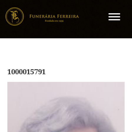
1000015791