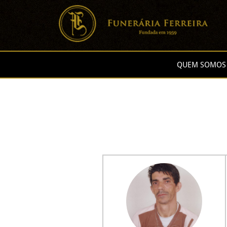
QUEM SOMOS