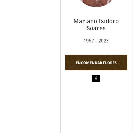
Mariano Isidoro
Soares
1967 - 2023
ENCOMENDAR FLORES