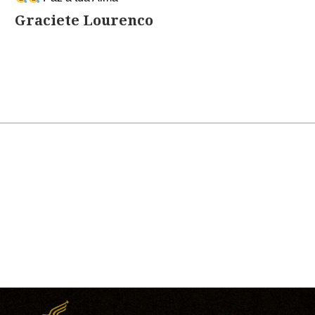
Graciete Lourenco