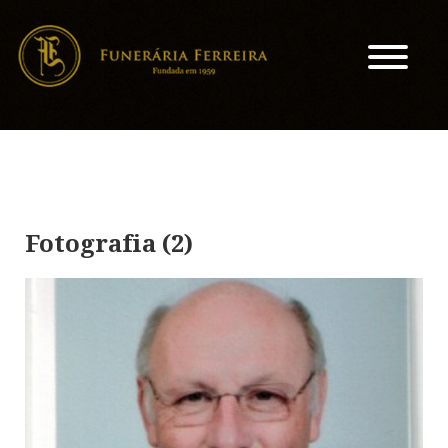
Fotografia (2)