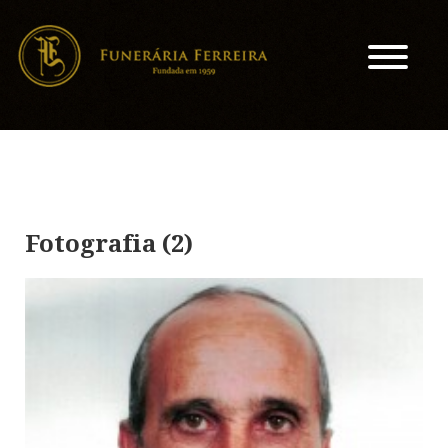
Fotografia (2)