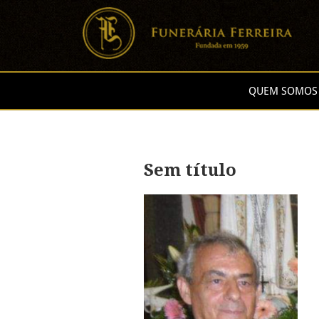
QUEM SOMOS
Sem título